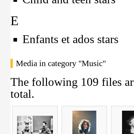
E
Enfants et ados stars
Media in category "Music"
The following 109 files ar
total.