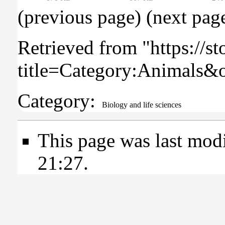
(previous page) (
next pag
Retrieved from "
https://s
title=Category:Animals&
Category
:
Biology and life sciences
This page was last mod
21:27.