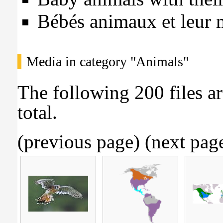
Bébés animaux et leur 
Media in category "Animals"
The following 200 files ar
total.
(previous page) (
next pag